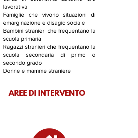
lavorativa
Famiglie che vivono situazioni di
emarginazione e disagio sociale
Bambini stranieri che frequentano la
scuola primaria
Ragazzi stranieri che frequentano la
scuola secondaria di primo o
secondo grado
Donne e mamme straniere
AREE DI INTERVENTO