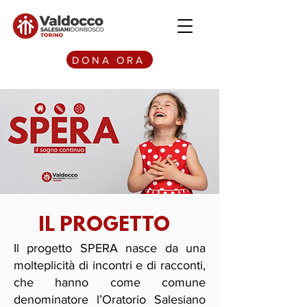
DONA ORA
IL PROGETTO
Il progetto SPERA nasce da una
molteplicità di incontri e di racconti,
che hanno come comune
denominatore l’Oratorio Salesiano