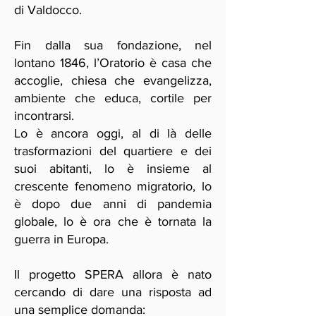
di Valdocco.
Fin dalla sua fondazione, nel
lontano 1846, l’Oratorio è casa che
accoglie, chiesa che evangelizza,
ambiente che educa, cortile per
incontrarsi.
Lo è ancora oggi, al di là delle
trasformazioni del quartiere e dei
suoi abitanti, lo è insieme al
crescente fenomeno migratorio, lo
è dopo due anni di pandemia
globale, lo è ora che è tornata la
guerra in Europa.
Il progetto SPERA allora è nato
cercando di dare una risposta ad
una semplice domanda: