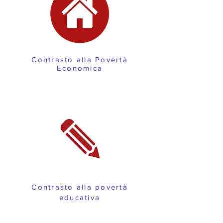
Contrasto alla Povertà
Economica
Contrasto alla povertà
educativa