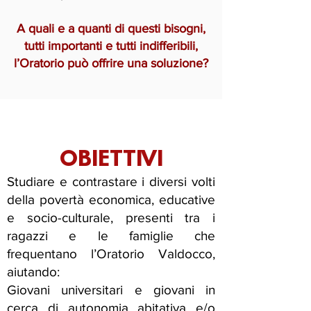
A quali e a quanti di questi bisogni,
tutti importanti e tutti indifferibili,
l’Oratorio può offrire una soluzione?
OBIETTIVI
Studiare e contrastare i diversi volti
della povertà economica, educative
e socio-culturale, presenti tra i
ragazzi e le famiglie che
frequentano l’Oratorio Valdocco,
aiutando:
Giovani universitari e giovani in
cerca di autonomia abitativa e/o