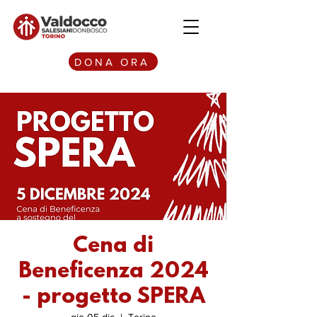
DONA ORA
Cena di
Beneficenza 2024
- progetto SPERA