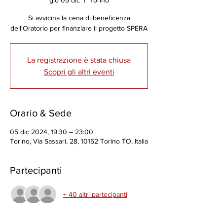
gio 05 dic
  |  
Torino
Si avvicina la cena di beneficenza
dell'Oratorio per finanziare il progetto SPERA
La registrazione è stata chiusa
Scopri gli altri eventi
Orario & Sede
05 dic 2024, 19:30 – 23:00
Torino, Via Sassari, 28, 10152 Torino TO, Italia
Partecipanti
+ 40 altri partecipanti