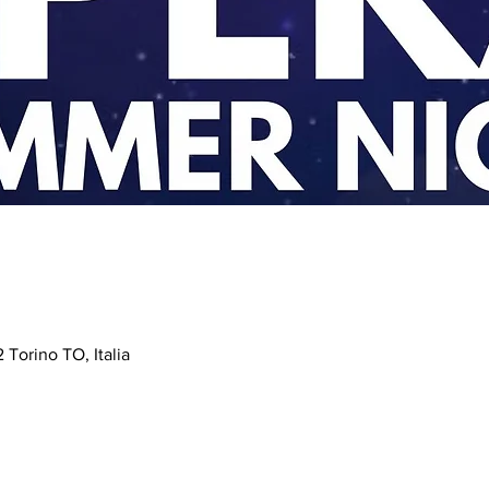
 Torino TO, Italia