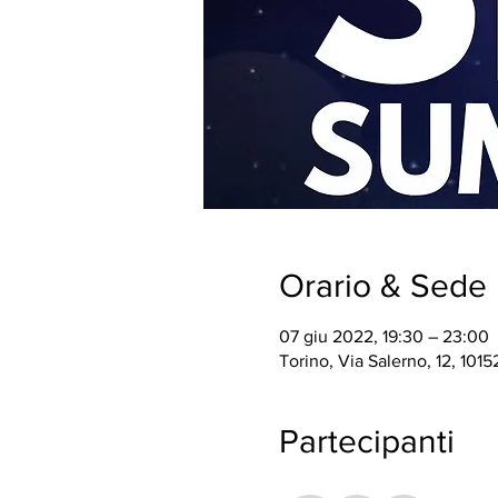
Orario & Sede
07 giu 2022, 19:30 – 23:00
Torino, Via Salerno, 12, 10152
Partecipanti