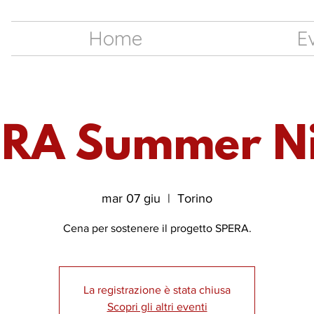
Home
E
RA Summer N
mar 07 giu
  |  
Torino
Cena per sostenere il progetto SPERA.
La registrazione è stata chiusa
Scopri gli altri eventi